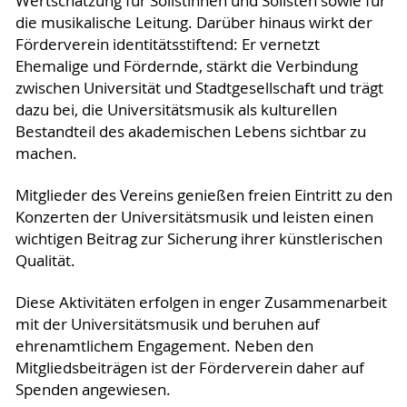
Wertschätzung für Solistinnen und Solisten sowie für
die musikalische Leitung. Darüber hinaus wirkt der
Förderverein identitätsstiftend: Er vernetzt
Ehemalige und Fördernde, stärkt die Verbindung
zwischen Universität und Stadtgesellschaft und trägt
dazu bei, die Universitätsmusik als kulturellen
Bestandteil des akademischen Lebens sichtbar zu
machen.
Mitglieder des Vereins genießen freien Eintritt zu den
Konzerten der Universitätsmusik und leisten einen
wichtigen Beitrag zur Sicherung ihrer künstlerischen
Qualität.
Diese Aktivitäten erfolgen in enger Zusammenarbeit
mit der Universitätsmusik und beruhen auf
ehrenamtlichem Engagement. Neben den
Mitgliedsbeiträgen ist der Förderverein daher auf
Spenden angewiesen.