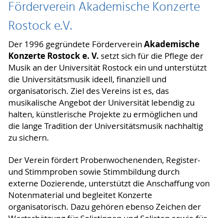
Förderverein Akademische Konzerte
Rostock e.V.
Akademische
Der 1996 gegründete Förderverein
Konzerte Rostock e. V.
setzt sich für die Pflege der
Musik an der Universität Rostock ein und unterstützt
die Universitätsmusik ideell, finanziell und
organisatorisch. Ziel des Vereins ist es, das
musikalische Angebot der Universität lebendig zu
halten, künstlerische Projekte zu ermöglichen und
die lange Tradition der Universitätsmusik nachhaltig
zu sichern.
Der Verein fördert Probenwochenenden, Register-
und Stimmproben sowie Stimmbildung durch
externe Dozierende, unterstützt die Anschaffung von
Notenmaterial und begleitet Konzerte
organisatorisch. Dazu gehören ebenso Zeichen der