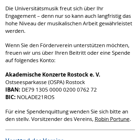
Die Universitätsmusik freut sich über Ihr
Engagement – denn nur so kann auch langfristig das
hohe Niveau der musikalischen Arbeit gewährleistet
werden.
Wenn Sie den Förderverein unterstützen möchten,
freuen wir uns über Ihren Beitritt oder eine Spende
auf folgendes Konto:
Akademische Konzerte Rostock e. V.
Ostseesparkasse (OSPA) Rostock
IBAN:
DE79 1305 0000 0200 0762 72
BIC:
NOLADE21ROS
Für eine Spendenquittung wenden Sie sich bitte an
den stellv. Vorsitzender des Vereins,
Robin Portune
.