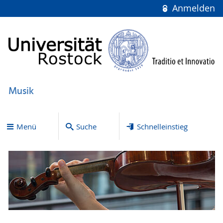
Anmelden
Musik
Menü
Suche
Schnelleinstieg