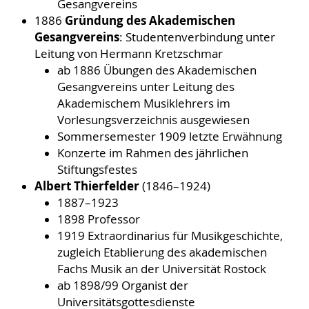
Gesangvereins
Gründung des Akademischen
1886
Gesangvereins
: Studentenverbindung unter
Leitung von Hermann Kretzschmar
ab 1886 Übungen des Akademischen
Gesangvereins unter Leitung des
Akademischem Musiklehrers im
Vorlesungsverzeichnis ausgewiesen
Sommersemester 1909 letzte Erwähnung
Konzerte im Rahmen des jährlichen
Stiftungsfestes
Albert Thierfelder
(1846–1924)
1887–1923
1898 Professor
1919 Extraordinarius für Musikgeschichte,
zugleich Etablierung des akademischen
Fachs Musik an der Universität Rostock
ab 1898/99 Organist der
Universitätsgottesdienste