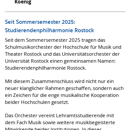
Koenig
Seit Sommersemester 2025:
Studierendenphilharmonie Rostock
Seit dem Sommersemester 2025 tragen das
Schulmusikorchester der Hochschule für Musik und
Theater Rostock und das Universitätsorchester der
Universität Rostock einen gemeinsamen Namen:
Studierendenphilharmonie Rostock.
Mit diesem Zusammenschluss wird nicht nur ein
neuer klanglicher Rahmen geschaffen, sondern auch
ein Zeichen für die enge musikalische Kooperation
beider Hochschulen gesetzt.
Das Orchester vereint Lehramtsstudierende mit
dem Fach Musik sowie weitere musikbegeisterte
Mitwirkende beider Institutionen. In dieser