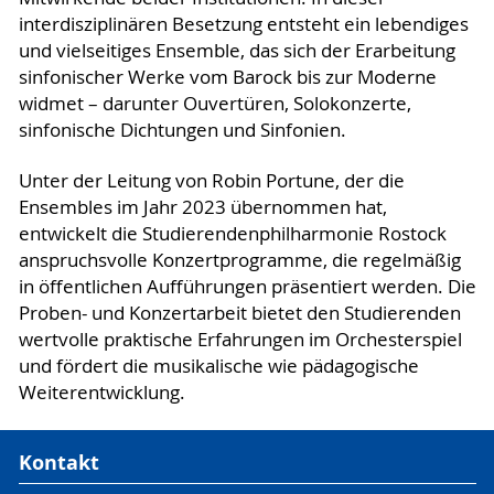
interdisziplinären Besetzung entsteht ein lebendiges
und vielseitiges Ensemble, das sich der Erarbeitung
sinfonischer Werke vom Barock bis zur Moderne
widmet – darunter Ouvertüren, Solokonzerte,
sinfonische Dichtungen und Sinfonien.
Unter der Leitung von Robin Portune, der die
Ensembles im Jahr 2023 übernommen hat,
entwickelt die Studierendenphilharmonie Rostock
anspruchsvolle Konzertprogramme, die regelmäßig
in öffentlichen Aufführungen präsentiert werden. Die
Proben- und Konzertarbeit bietet den Studierenden
wertvolle praktische Erfahrungen im Orchesterspiel
und fördert die musikalische wie pädagogische
Weiterentwicklung.
Kontakt