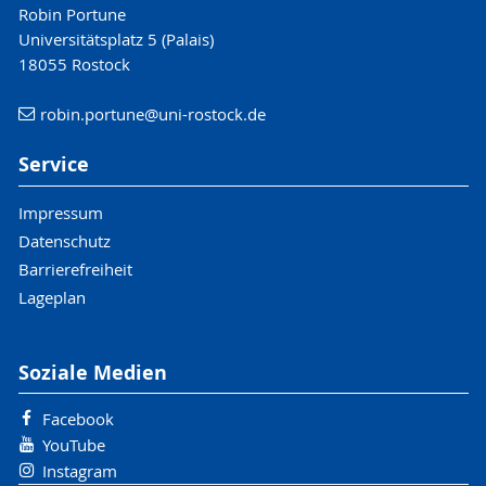
Robin Portune
Universitätsplatz 5 (Palais)
18055 Rostock
robin.portune
@uni-rostock
.de
Service
Impressum
Datenschutz
Barrierefreiheit
Lageplan
Soziale Medien
Facebook
YouTube
Instagram