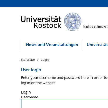
News und Veranstaltungen
Universitä
Startseite
Login
User login
Enter your username and password here in order to
log in on the website
Login
Username