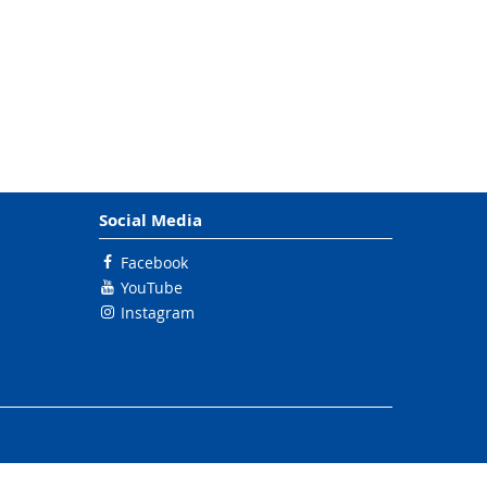
Social Media
Facebook
YouTube
Instagram